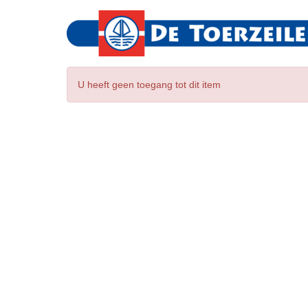
U heeft geen toegang tot dit item