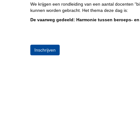
We krijgen een rondleiding van een aantal docenten “bin
kunnen worden gebracht. Het thema deze dag is:
De vaarweg gedeeld: Harmonie tussen beroeps- en 
Inschrijven