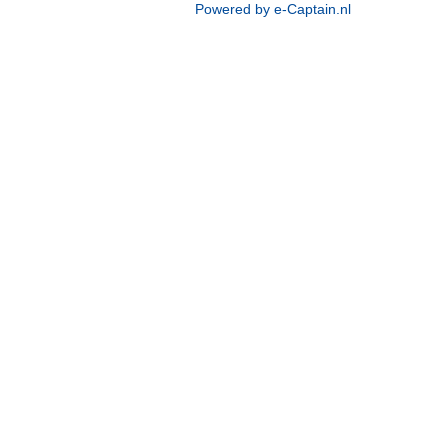
Powered by e-Captain.nl