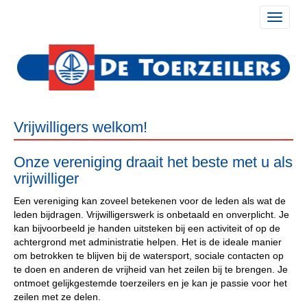
Toggle 
Vrijwilligers welkom!
Onze vereniging draait het beste met u als
vrijwilliger
Een vereniging kan zoveel betekenen voor de leden als wat de
leden bijdragen. Vrijwilligerswerk is onbetaald en onverplicht. Je
kan bijvoorbeeld je handen uitsteken bij een activiteit of op de
achtergrond met administratie helpen. Het is de ideale manier
om betrokken te blijven bij de watersport, sociale contacten op
te doen en anderen de vrijheid van het zeilen bij te brengen. Je
ontmoet gelijkgestemde toerzeilers en je kan je passie voor het
zeilen met ze delen.