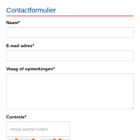
Contactformulier
Naam*
E-mail adres*
Vraag of opmerkingen*
Controle*