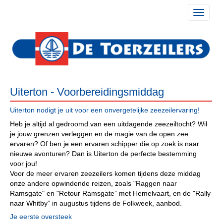
Toggle 
Uiterton - Voorbereidingsmiddag
Uiterton nodigt je uit voor een onvergetelijke zeezeilervaring!
Heb je altijd al gedroomd van een uitdagende zeezeiltocht? Wil
je jouw grenzen verleggen en de magie van de open zee
ervaren? Of ben je een ervaren schipper die op zoek is naar
nieuwe avonturen? Dan is Uiterton de perfecte bestemming
voor jou!
Voor de meer ervaren zeezeilers komen tijdens deze middag
onze andere opwindende reizen, zoals "Raggen naar
Ramsgate" en "Retour Ramsgate” met Hemelvaart, en de "Rally
naar Whitby” in augustus tijdens de Folkweek, aanbod.
Je eerste oversteek