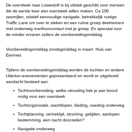
De oversteek naar Lowestoft is bij uitstek geschikt voor mensen
die de eerste keer een oversteek willen maken. Ca 100
zeemijlen, relatief eenvoudige navigatie, betrekkelijk rustige
Traffic Lane om over te steken en een ruime groep deelnemers
met onderweg marifooncontact met je groep. En speciaal voor
de minder ervaren zeilers de voorbereidingsmiddag.
Voorbereidingsmiddag zondagmiddag in maart Huis van
Eemnes.
Tijdens de voorbereidingsmiddag worden de tochten en andere
Uiterton-evenementen gepresenteerd en wordt er uitgebreid
aandacht besteed aan:
Tochtvoorbereiding, welke uitrusting heb je aan boord
nodig voor een oversteek
Tochtorganisatie, wachtlopen, kleding, voeding onderweg
Tochtplanning, vertrektijd, stroming, getijden, aanlopen
bestemming, een nacht doorzeilen?
Navigatie onderweg