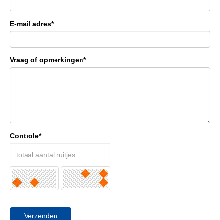
E-mail adres*
Vraag of opmerkingen*
Controle*
Verzenden