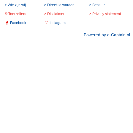
> Wie zijn wij
> Direct lid worden
> Bestuur
© Toerzeilers
> Disclaimer
> Privacy statement
Facebook
Instagram
Powered by e-Captain.nl