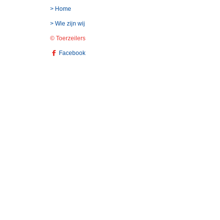
> Home
> Wie zijn wij
© Toerzeilers
Facebook