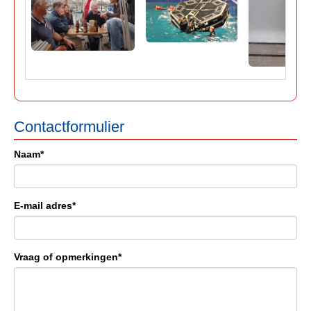
Contactformulier
Naam*
E-mail adres*
Vraag of opmerkingen*