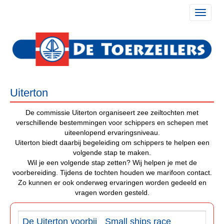
Toggle 
Uiterton
De commissie Uiterton organiseert zee zeiltochten met
verschillende bestemmingen voor schippers en schepen met
uiteenlopend ervaringsniveau.
Uiterton biedt daarbij begeleiding om schippers te helpen een
volgende stap te maken.
Wil je een volgende stap zetten? Wij helpen je met de
voorbereiding. Tijdens de tochten houden we marifoon contact.
Zo kunnen er ook onderweg ervaringen worden gedeeld en
vragen worden gesteld.
De Uiterton voorbij
Small ships race
Lowe