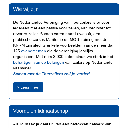
Wie wij zijn
De Nederlandse Vereniging van Toerzeilers is er voor
iedereen met een passie voor zeilen, van beginner tot
ervaren zeiler. Samen varen naar Lowesoft, een
praktische cursus Marifonie en MOB-training met de
KNRM zijn slechts enkele voorbeelden van de meer dan
125
evenementen
die de vereniging jaarlijks
organiseert. Met ruim 3.000 leden staan we sterk in het
behartigen van de belangen
van zeilers op Nederlands
vaarwater.
Samen met de Toerzeilers zeil je verder!
> Lees meer
Voordelen lidmaatschap
Als lid maak je deel uit van een betrokken netwerk van