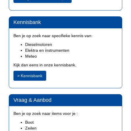
Kennisbank
Ben je op zoek naar specifieke kennis van:
Dieselmotoren
Elektra en instrumenten
Meteo
Kijk dan eens in onze kennisbank.
> Kennisbank
Vraag & Aanbod
Ben je op zoek naar items voor je :
Boot
Zeilen