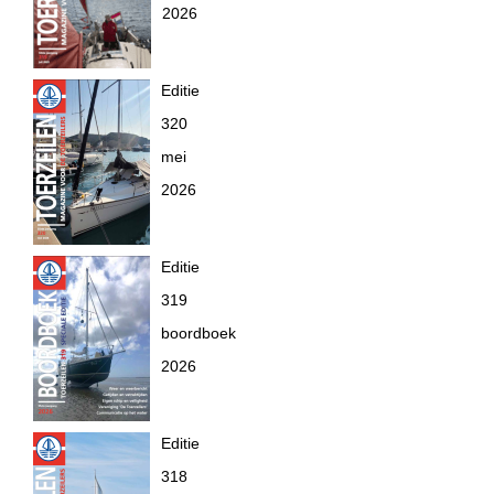
2026
Editie
320
mei
2026
Editie
319
boordboek
2026
Editie
318